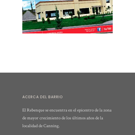
ACERCA DEL BARRIO
El Rebenque se encuentra en el epicentro de la zona
de mayor crecimiento de los últimos años de la
localidad de Canning.