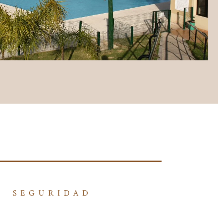
SEGURIDAD