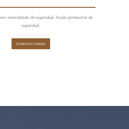
reo centralizado de seguridad. Senda perimetral de
seguridad.
CONTACTANOS