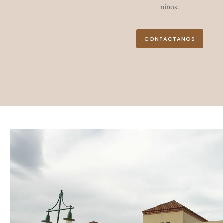
niños.
CONTACTANOS