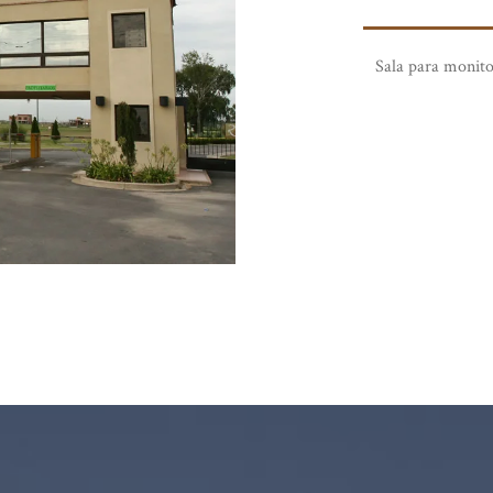
Sala para monito