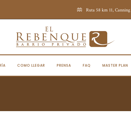
Ruta 58 km 11, Canning
RÍA
COMO LLEGAR
PRENSA
FAQ
MASTER PLAN